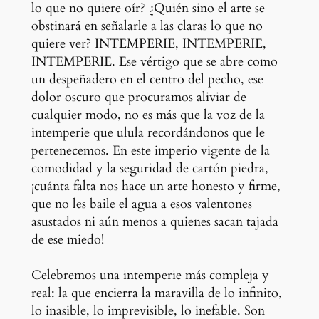
lo que no quiere oír? ¿Quién sino el arte se
obstinará en señalarle a las claras lo que no
quiere ver? INTEMPERIE, INTEMPERIE,
INTEMPERIE. Ese vértigo que se abre como
un despeñadero en el centro del pecho, ese
dolor oscuro que procuramos aliviar de
cualquier modo, no es más que la voz de la
intemperie que ulula recordándonos que le
pertenecemos. En este imperio vigente de la
comodidad y la seguridad de cartón piedra,
¡cuánta falta nos hace un arte honesto y firme,
que no les baile el agua a esos valentones
asustados ni aún menos a quienes sacan tajada
de ese miedo!
Celebremos una intemperie más compleja y
real: la que encierra la maravilla de lo infinito,
lo inasible, lo imprevisible, lo inefable. Son