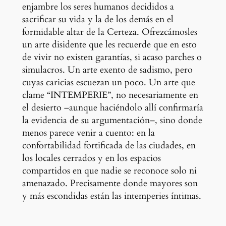
enjambre los seres humanos decididos a
sacrificar su vida y la de los demás en el
formidable altar de la Certeza. Ofrezcámosles
un arte disidente que les recuerde que en esto
de vivir no existen garantías, si acaso parches o
simulacros. Un arte exento de sadismo, pero
cuyas caricias escuezan un poco. Un arte que
clame “INTEMPERIE”, no necesariamente en
el desierto –aunque haciéndolo allí confirmaría
la evidencia de su argumentación–, sino donde
menos parece venir a cuento: en la
confortabilidad fortificada de las ciudades, en
los locales cerrados y en los espacios
compartidos en que nadie se reconoce solo ni
amenazado. Precisamente donde mayores son
y más escondidas están las intemperies íntimas.