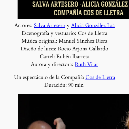
Actores:
Salva Artesero
y
Alicia González Laá
Escenografía y vestuario: Cos de Lletra
Música original: Manuel Sánchez Riera
Diseño de luces: Rocio Arjona Gallardo
Cartel: Rubén Ibarreta
Autora y directora:
Ruth Vilar
Un espectáculo de la Compañía
Cos de Lletra
Duración: 90 min