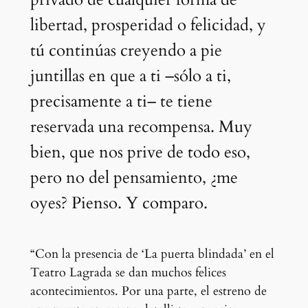
libertad, prosperidad o felicidad, y
tú continúas creyendo a pie
juntillas en que a ti
–
sólo a ti,
precisamente a ti– te tiene
reservada una recompensa. Muy
bien, que nos prive de todo eso,
pero no del pensamiento, ¿me
oyes? Pienso. Y comparo.
“Con la presencia de ‘La puerta blindada’ en el
Teatro Lagrada se dan muchos felices
acontecimientos. Por una parte, el estreno de