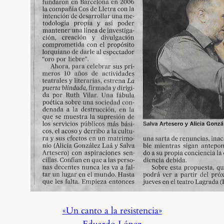
«Un canto a la resistencia»