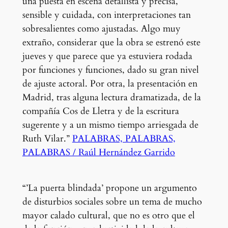
una puesta en escena detallista y precisa,
sensible y cuidada, con interpretaciones tan
sobresalientes como ajustadas. Algo muy
extraño, considerar que la obra se estrenó este
jueves y que parece que ya estuviera rodada
por funciones y funciones, dado su gran nivel
de ajuste actoral. Por otra, la presentación en
Madrid, tras alguna lectura dramatizada, de la
compañía Cos de Lletra y de la escritura
sugerente y a un mismo tiempo arriesgada de
Ruth Vilar.”
PALABRAS, PALABRAS,
PALABRAS / Raúl Hernández Garrido
“’La puerta blindada’ propone un argumento
de disturbios sociales sobre un tema de mucho
mayor calado cultural, que no es otro que el