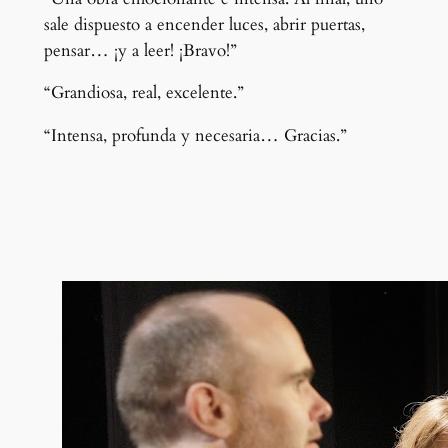
sale dispuesto a encender luces, abrir puertas,
pensar… ¡y a leer! ¡Bravo!”
“Grandiosa, real, excelente.”
“Intensa, profunda y necesaria… Gracias.”