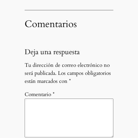
Comentarios
Deja una respuesta
Tu dirección de correo electrónico no
será publicada.
Los campos obligatorios
están marcados con
*
Comentario
*