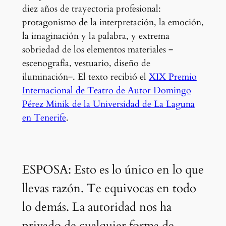
diez años de trayectoria profesional:
protagonismo de la interpretación, la emoción,
la imaginación y la palabra, y extrema
sobriedad de los elementos materiales ‒
escenografía, vestuario, diseño de
iluminación‒. El texto recibió el
XIX Premio
Internacional de Teatro de Autor Domingo
Pérez Minik de la Universidad de La Laguna
en Tenerife
.
ESPOSA: Esto es lo único en lo que
llevas razón. Te equivocas en todo
lo demás. La autoridad nos ha
privado de cualquier forma de