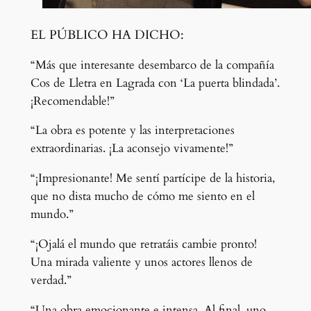
EL PÚBLICO HA DICHO:
“Más que interesante desembarco de la compañía
Cos de Lletra en Lagrada con ‘La puerta blindada’.
¡Recomendable!”
“La obra es potente y las interpretaciones
extraordinarias. ¡La aconsejo vivamente!”
“¡Impresionante! Me sentí partícipe de la historia,
que no dista mucho de cómo me siento en el
mundo.”
“¡Ojalá el mundo que retratáis cambie pronto!
Una mirada valiente y unos actores llenos de
verdad.”
“Una obra emocionante e intensa. Al final, uno