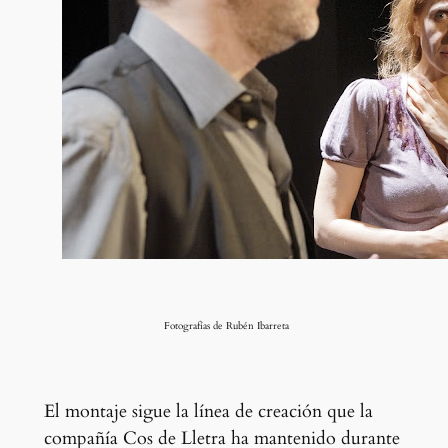
Fotografías de Rubén Ibarreta
El montaje sigue la línea de creación que la
compañía Cos de Lletra ha mantenido durante