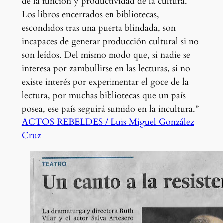
de la función y productividad de la cultura.
Los libros encerrados en bibliotecas,
escondidos tras una puerta blindada, son
incapaces de generar producción cultural si no
son leídos. Del mismo modo que, si nadie se
interesa por zambullirse en las lecturas, si no
existe interés por experimentar el goce de la
lectura, por muchas bibliotecas que un país
posea, ese país seguirá sumido en la incultura.”
ACTOS REBELDES / Luis Miguel González
Cruz