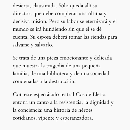
desierta, clausurada. Sólo queda allí su
director, que debe completar una última y
decisiva misión. Pero su labor se eternizará y el
mundo se irá hundiendo sin que él se dé
cuenta. Su esposa deberá tomar las riendas para
salvarse y salvarlo.
Se trata de una pieza emocionante y delicada
que muestra la tragedia de una pequeña
familia, de una biblioteca y de una sociedad
condenadas a la destrucción.
Con este espectáculo teatral Cos de Lletra
entona un canto a la resistencia, la dignidad y
la conciencia: una historia de héroes
cotidianos, vigente y esperanzadora.