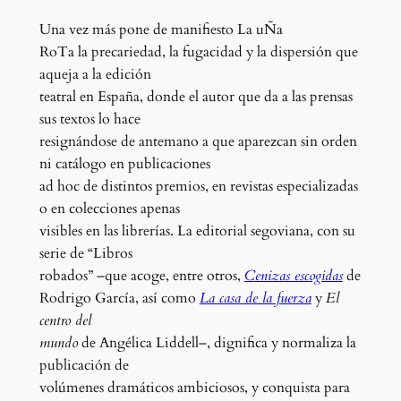
Una vez más pone de manifiesto La uÑa
RoTa la precariedad, la fugacidad y la dispersión que
aqueja a la edición
teatral en España, donde el autor que da a las prensas
sus textos lo hace
resignándose de antemano a que aparezcan sin orden
ni catálogo en publicaciones
ad hoc de distintos premios, en revistas especializadas
o en colecciones apenas
visibles en las librerías. La editorial segoviana, con su
serie de “Libros
robados” –que acoge, entre otros,
Cenizas escogidas
de
Rodrigo García, así como
La casa de la fuerza
y
El
centro del
mundo
de Angélica Liddell–, dignifica y normaliza la
publicación de
volúmenes dramáticos ambiciosos, y conquista para