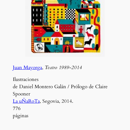
Juan Mayorga
,
Teatro 1989-2014
Ilustraciones
de Daniel Montero Galán / Prólogo de Claire
Spooner
La uÑaRoTa
, Segovia, 2014.
776
páginas