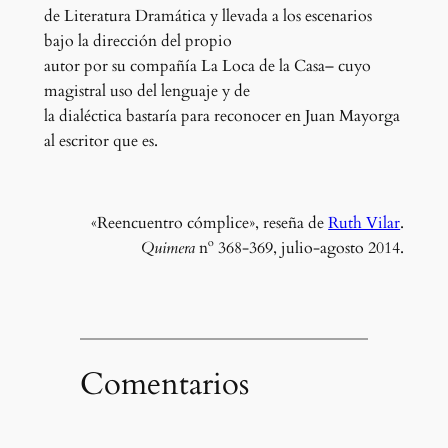
de Literatura Dramática y llevada a los escenarios
bajo la dirección del propio
autor por su compañía La Loca de la Casa– cuyo
magistral uso del lenguaje y de
la dialéctica bastaría para reconocer en Juan Mayorga
al escritor que es.
«Reencuentro cómplice», reseña de
Ruth Vilar
.
Quimera
nº 368-369, julio-agosto 2014.
Comentarios