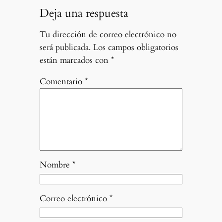
Deja una respuesta
Tu dirección de correo electrónico no
será publicada.
Los campos obligatorios
están marcados con
*
Comentario
*
Nombre
*
Correo electrónico
*