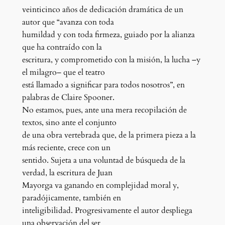
veinticinco años de dedicación dramática de un
autor que “avanza con toda
humildad y con toda firmeza, guiado por la alianza
que ha contraído con la
escritura, y comprometido con la misión, la lucha –y
el milagro– que el teatro
está llamado a significar para todos nosotros”, en
palabras de Claire Spooner.
No estamos, pues, ante una mera recopilación de
textos, sino ante el conjunto
de una obra vertebrada que, de la primera pieza a la
más reciente, crece con un
sentido. Sujeta a una voluntad de búsqueda de la
verdad, la escritura de Juan
Mayorga va ganando en complejidad moral y,
paradójicamente, también en
inteligibilidad. Progresivamente el autor despliega
una observación del ser