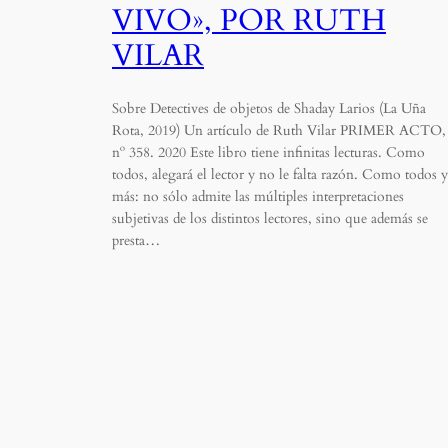
VIVO», POR RUTH
VILAR
Sobre Detectives de objetos de Shaday Larios (La Uña
Rota, 2019) Un artículo de Ruth Vilar PRIMER ACTO,
nº 358. 2020 Este libro tiene infinitas lecturas. Como
todos, alegará el lector y no le falta razón. Como todos y
más: no sólo admite las múltiples interpretaciones
subjetivas de los distintos lectores, sino que además se
presta…