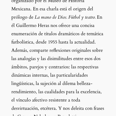
organizado por el Museo de Historia 
Mexicana. En esa charla está el origen del 
prólogo de 
La mano de Dios. Fútbol y teatro.
 En 
él Guillermo Heras nos ofrece una concisa 
enumeración de títulos dramáticos de temática 
futbolística, desde 1955 hasta la actualidad. 
Además, comparte reflexiones originales sobre 
las analogías y las disimilitudes entre esos dos 
ámbitos, parejos y contrarios: las respectivas 
dinámicas internas, las particularidades 
lingüísticas, la sujeción al dilema belleza-
rendimiento, las cualidades para la excelencia, 
el vínculo afectivo resistente a toda 
desvirtuación, etcétera. Y nos deleita con frases 