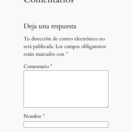
Deja una respuesta
Tu dirección de correo electrónico no
será publicada.
Los campos obligatorios
están marcados con
*
Comentario
*
Nombre
*