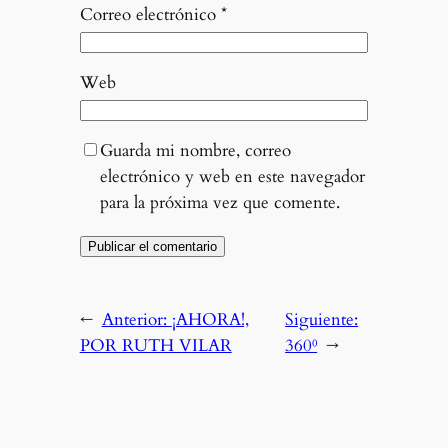
Correo electrónico
*
Web
Guarda mi nombre, correo
electrónico y web en este navegador
para la próxima vez que comente.
←
Anterior:
¡AHORA!,
Siguiente:
POR RUTH VILAR
360⁰
→