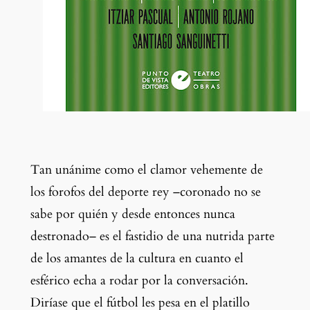
Tan unánime como el clamor vehemente de 
los forofos del deporte rey –coronado no se 
sabe por quién y desde entonces nunca 
destronado– es el fastidio de una nutrida parte 
de los amantes de la cultura en cuanto el 
esférico echa a rodar por la conversación. 
Diríase que el fútbol les pesa en el platillo 