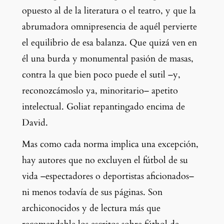
opuesto al de la literatura o el teatro, y que la 
abrumadora omnipresencia de aquél pervierte 
el equilibrio de esa balanza. Que quizá ven en 
él una burda y monumental pasión de masas, 
contra la que bien poco puede el sutil –y, 
reconozcámoslo ya, minoritario– apetito 
intelectual. Goliat repantingado encima de 
David.
Mas como cada norma implica una excepción, 
hay autores que no excluyen el fútbol de su 
vida –espectadores o deportistas aficionados– 
ni menos todavía de sus páginas. Son 
archiconocidos y de lectura más que 