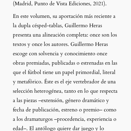
(Madrid, Punto de Vista Ediciones, 2021).
En este volumen, su aportación más reciente a 
la dupla césped-tablas, Guillermo Heras 
presenta una alineación completa: once son los 
textos y once los autores. Guillermo Heras 
escoge con solvencia y conocimiento once 
obras premiadas, publicadas o estrenadas en las 
que el fútbol tiene un papel primordial, literal 
y metafórico. Éste es el eje vertebrador de una 
selección heterogénea, tanto en lo que respecta 
a las piezas –extensión, género dramático y 
fecha de publicación, estreno o premio– como 
a los dramaturgos –procedencia, experiencia o 
edad–. El antólogo quiere dar juego y lo 