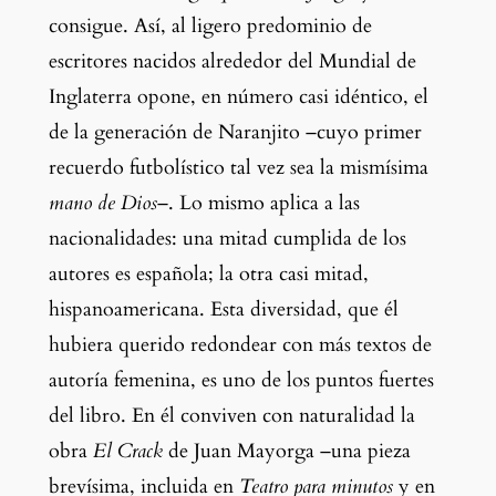
consigue. Así, al ligero predominio de 
escritores nacidos alrededor del Mundial de 
Inglaterra opone, en número casi idéntico, el 
de la generación de Naranjito –cuyo primer 
recuerdo futbolístico tal vez sea la mismísima
mano de Dios
–. Lo mismo aplica a las 
nacionalidades: una mitad cumplida de los 
autores es española; la otra casi mitad, 
hispanoamericana. Esta diversidad, que él 
hubiera querido redondear con más textos de 
autoría femenina, es uno de los puntos fuertes 
del libro. En él conviven con naturalidad la 
obra 
El Crack 
de Juan Mayorga –una pieza 
brevísima, incluida en 
Teatro para minutos
 y en 