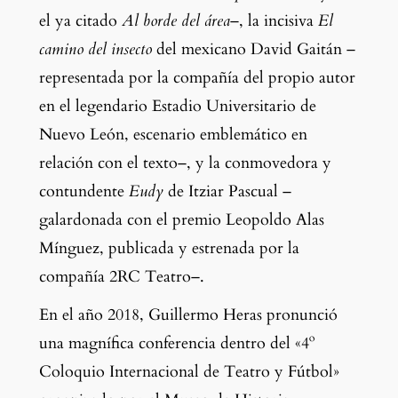
el ya citado 
Al borde del área
–, la incisiva 
El 
camino del insecto
 del mexicano David Gaitán –
representada por la compañía del propio autor 
en el legendario Estadio Universitario de 
Nuevo León, escenario emblemático en 
relación con el texto–, y la conmovedora y 
contundente 
Eudy
 de Itziar Pascual –
galardonada con el premio Leopoldo Alas 
Mínguez, publicada y estrenada por la 
compañía 2RC Teatro–.
En el año 2018, Guillermo Heras pronunció 
una magnífica conferencia dentro del «4º 
Coloquio Internacional de Teatro y Fútbol» 