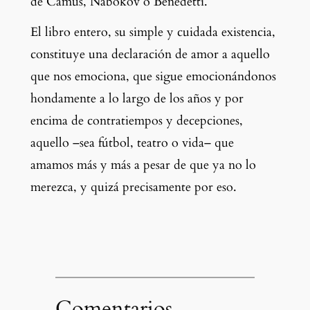
de Camus, Nabokov o Benedetti. 
El libro entero, su simple y cuidada existencia, 
constituye una declaración de amor a aquello 
que nos emociona, que sigue emocionándonos 
hondamente a lo largo de los años y por 
encima de contratiempos y decepciones, 
aquello –sea fútbol, teatro o vida– que 
amamos más y más a pesar de que ya no lo 
merezca, y quizá precisamente por eso.
Comentarios