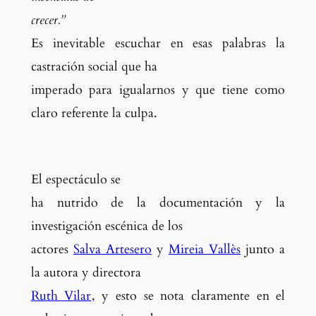
crecer.”
Es inevitable escuchar en esas palabras la
castración social que ha
imperado para igualarnos y que tiene como
claro referente la culpa.
El espectáculo se
ha nutrido de la documentación y la
investigación escénica de los
actores
Salva Artesero
y
Mireia Vallès
junto a
la autora y directora
Ruth Vilar
, y esto se nota claramente en el