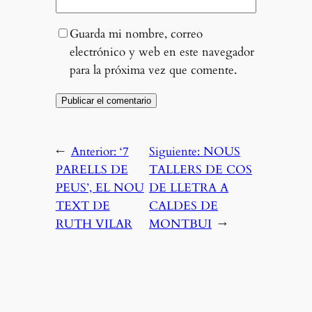
Guarda mi nombre, correo
electrónico y web en este navegador
para la próxima vez que comente.
←
Anterior:
‘7
Siguiente:
NOUS
PARELLS DE
TALLERS DE COS
PEUS’, EL NOU
DE LLETRA A
TEXT DE
CALDES DE
RUTH VILAR
MONTBUI
→