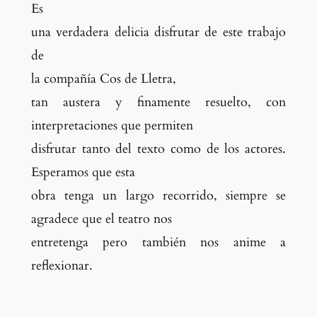
Es
una verdadera delicia disfrutar de este trabajo
de
la compañía Cos de Lletra,
tan austera y finamente resuelto, con
interpretaciones que permiten
disfrutar tanto del texto como de los actores.
Esperamos que esta
obra tenga un largo recorrido, siempre se
agradece que el teatro nos
entretenga pero también nos anime a
reflexionar.