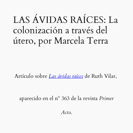
LAS ÁVIDAS RAÍCES: La
colonización a través del
útero, por Marcela Terra
Artículo sobre
Las ávidas raíces
de Ruth Vilar,
aparecido en el nº 363 de la revista
Primer
Acto
.