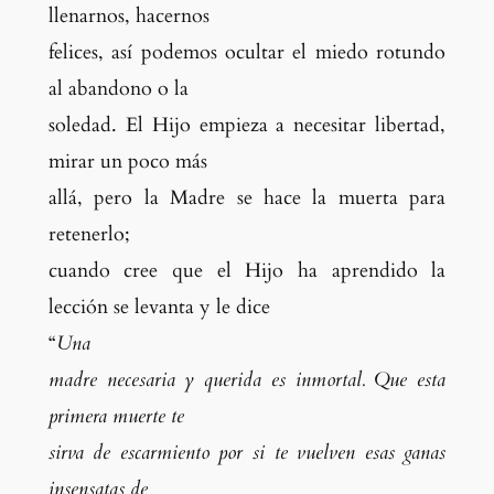
llenarnos, hacernos
felices, así podemos ocultar el miedo rotundo
al abandono o la
soledad. El Hijo empieza a necesitar libertad,
mirar un poco más
allá, pero la Madre se hace la muerta para
retenerlo
;
cuando cree que el Hijo ha aprendido la
lección se levanta y le dice
“
Una
madre necesaria y querida es inmortal. Que esta
primera muerte te
sirva de escarmiento por si te vuelven esas ganas
insensatas de