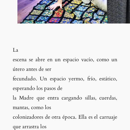
La
escena se abre en un espacio vacío, como un
útero antes de ser
fecundado. Un espacio yermo, frío, estático,
esperando los pasos de
la Madre que entra cargando sillas, cuerdas,
mantas, como los
colonizadores de otra época. Ella es el carruaje
que arrastra los