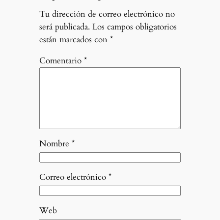
Tu dirección de correo electrónico no
será publicada.
Los campos obligatorios
están marcados con
*
Comentario
*
Nombre
*
Correo electrónico
*
Web