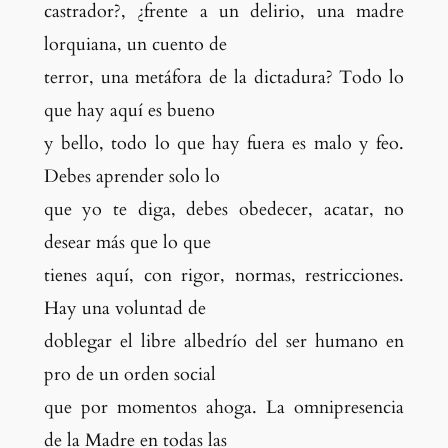
castrador?, ¿frente a un delirio, una madre
lorquiana, un cuento de
terror, una metáfora de la dictadura? Todo lo
que hay aquí es bueno
y bello, todo lo que hay fuera es malo y feo.
Debes aprender solo lo
que yo te diga, debes obedecer, acatar, no
desear más que lo que
tienes aquí, con rigor, normas, restricciones.
Hay una voluntad de
doblegar el libre albedrío del ser humano en
pro de un orden social
que por momentos ahoga. La omnipresencia
de la Madre en todas las