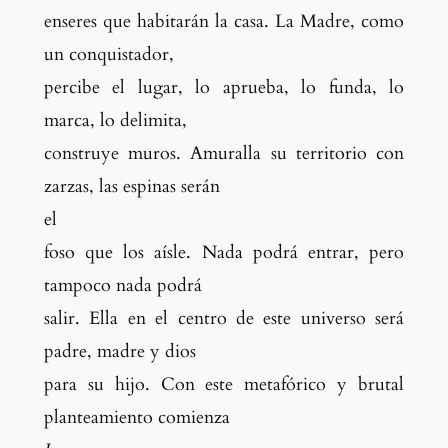
enseres que habitarán la casa. La Madre, como
un conquistador
,
percibe el lugar, lo aprueba, lo funda, lo
marca, lo delimita,
construye muros. Amuralla su territorio con
zarzas, las espinas serán
el
foso que los aísle. Nada podrá entrar, pero
tampoco nada podrá
salir. Ella en el centro de este universo será
padre, madre y dios
para su hijo. Con este metafórico y brutal
planteamiento comienza