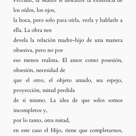
Perrault, la Madre le descubre la existencia de
los oídos, los ojos,
la boca, pero solo para oírla, verla y hablarle a
ella. La obra nos
devela la relación madre-hijo de una manera
obsesiva, pero no por
eso menos realista. El amor como posesión,
obsesión, necesidad de
que el otro, el objeto amado, sea espejo,
proyección, mitad perdida
de sí mismo. La idea de que solos somos
incompletos
y,
por lo tanto, otra mitad,
en este caso el Hijo, tiene que completarnos,