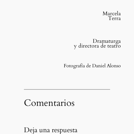
Marcela
Terra
Dramaturga
y directora de teatro
Fotografía de Daniel Alonso
Comentarios
Deja una respuesta