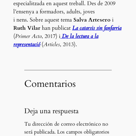
especialitzada en aquest treball. Des de 2009
l’ensenya a formadors, adults, joves
i nens. Sobre aquest tema
Salva Artesero
i
Ruth Vilar
han publicat
La catarsis sin fanfarria
(
Primer Acto
, 2017) i
De la lectura a la
representació
(
Articles
, 2013).
Comentarios
Deja una respuesta
Tu dirección de correo electrónico no
será publicada.
Los campos obligatorios