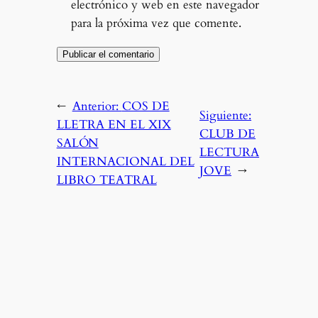
electrónico y web en este navegador
para la próxima vez que comente.
←
Anterior:
COS DE
Siguiente:
LLETRA EN EL XIX
CLUB DE
SALÓN
LECTURA
INTERNACIONAL DEL
JOVE
→
LIBRO TEATRAL