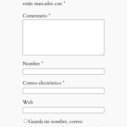
están marcados con
*
Comentario
*
Nombre
*
Correo electrónico
*
Web
Guarda mi nombre, correo