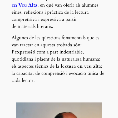
en Veu Alta
, en què van oferir als alumnes
eines, reflexions i pràctica de la lectura
comprensiva i expressiva a partir
de materials literaris.
Algunes de les qüestions fonamentals que es
van tractar en aquesta trobada són:
l’expressió
com a part indestriable,
quotidiana i plaent de la naturalesa humana;
els aspectes tècnics de la
lectura en veu alta
;
la capacitat de comprensió i evocació única de
cada lector.