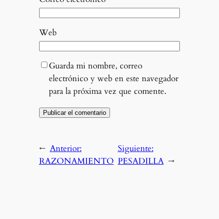
Web
Guarda mi nombre, correo
electrónico y web en este navegador
para la próxima vez que comente.
←
Anterior:
Siguiente:
RAZONAMIENTO
PESADILLA
→