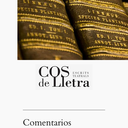
Comentarios