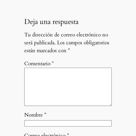
Deja una respuesta
Tu dirección de correo electrónico no
será publicada.
Los campos obligatorios
están marcados con
*
Comentario
*
Nombre
*
Correo electrónico
*