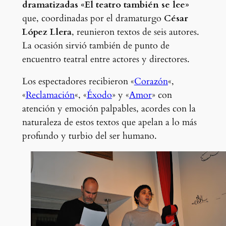
dramatizadas «El teatro también se lee»
que, coordinadas por el dramaturgo
César
López Llera
, reunieron textos de seis autores.
La ocasión sirvió también de punto de
encuentro teatral entre actores y directores.
Los espectadores recibieron «
Corazón
«,
«
Reclamación
«, «
Éxodo
» y «
Amor
» con
atención y emoción palpables, acordes con la
naturaleza de estos textos que apelan a lo más
profundo y turbio del ser humano.