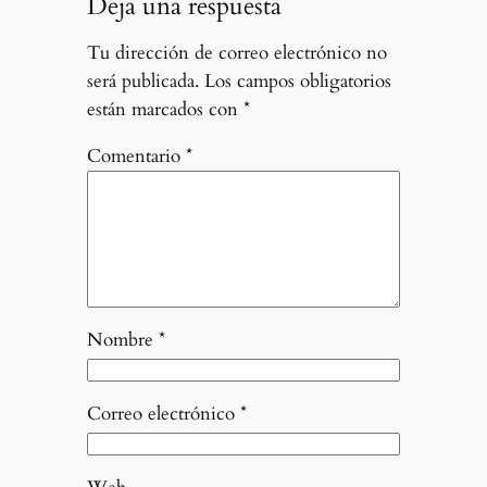
Deja una respuesta
Tu dirección de correo electrónico no
será publicada.
Los campos obligatorios
están marcados con
*
Comentario
*
Nombre
*
Correo electrónico
*