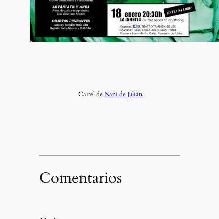
Cartel de
Nani de Julián
Comentarios