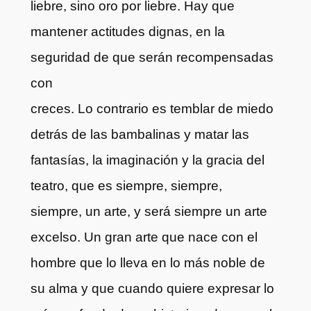
liebre, sino oro por liebre. Hay que
mantener actitudes dignas, en la
seguridad de que serán recompensadas
con
creces. Lo contrario es temblar de miedo
detrás de las bambalinas y matar las
fantasías, la imaginación y la gracia del
teatro, que es siempre, siempre,
siempre, un arte, y será siempre un arte
excelso. Un gran arte que nace con el
hombre que lo lleva en lo más noble de
su alma y que cuando quiere expresar lo