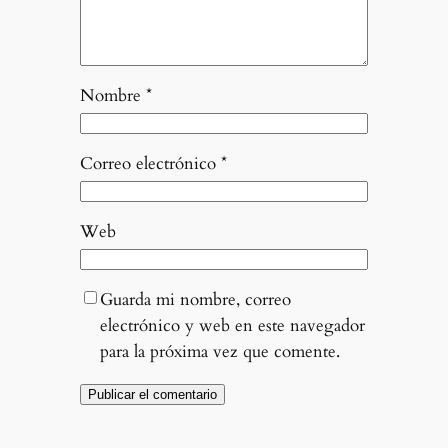
Nombre
*
Correo electrónico
*
Web
Guarda mi nombre, correo
electrónico y web en este navegador
para la próxima vez que comente.