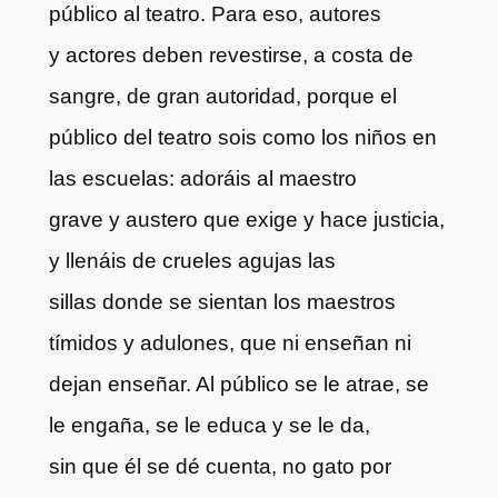
público al teatro. Para eso, autores
y actores deben revestirse, a costa de
sangre, de gran autoridad, porque el
público del teatro sois como los niños en
las escuelas: adoráis al maestro
grave y austero que exige y hace justicia,
y llenáis de crueles agujas las
sillas donde se sientan los maestros
tímidos y adulones, que ni enseñan ni
dejan enseñar. Al público se le atrae, se
le engaña, se le educa y se le da,
sin que él se dé cuenta, no gato por