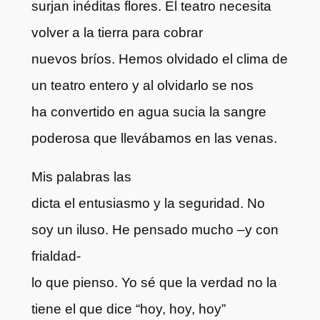
surjan inéditas flores. El teatro necesita
volver a la tierra para cobrar
nuevos bríos. Hemos olvidado el clima de
un teatro entero y al olvidarlo se nos
ha convertido en agua sucia la sangre
poderosa que llevábamos en las venas.
Mis palabras las
dicta el entusiasmo y la seguridad. No
soy un iluso. He pensado mucho –y con
frialdad-
lo que pienso. Yo sé que la verdad no la
tiene el que dice “hoy, hoy, hoy”