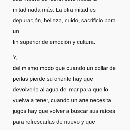
mitad nada más. La otra mitad es
depuración, belleza, cuido, sacrificio para
un
fin superior de emoción y cultura.
Y,
del mismo modo que cuando un collar de
perlas pierde su oriente hay que
devolverlo al agua del mar para que lo
vuelva a tener, cuando un arte necesita
jugos hay que volver a buscar sus raíces
para refrescarlas de nuevo y que