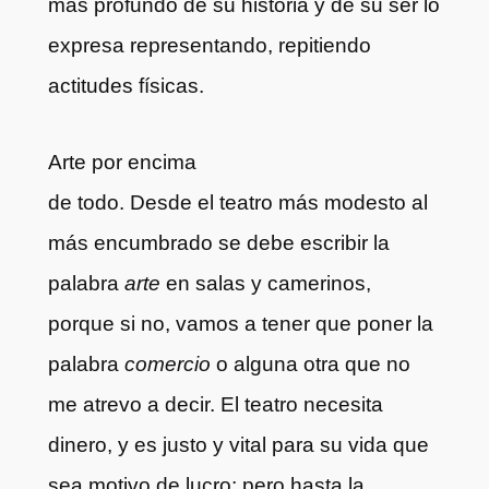
más profundo de su historia y de su ser lo
expresa representando, repitiendo
actitudes físicas.
Arte por encima
de todo. Desde el teatro más modesto al
más encumbrado se debe escribir la
palabra
arte
en salas y camerinos,
porque si no, vamos a tener que poner la
palabra
comercio
o alguna otra que no
me atrevo a decir. El teatro necesita
dinero, y es justo y vital para su vida que
sea motivo de lucro; pero hasta la