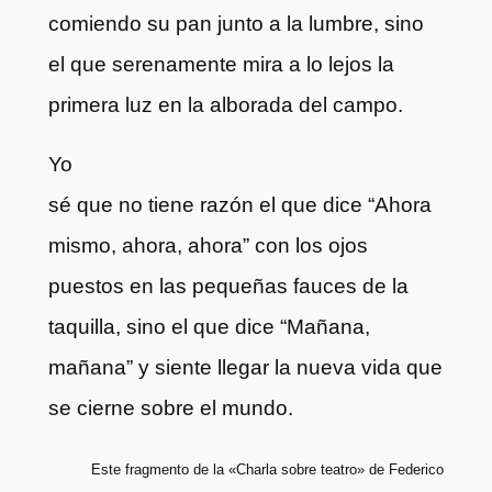
comiendo su pan junto a la lumbre, sino
el que serenamente mira a lo lejos la
primera luz en la alborada del campo.
Yo
sé que no tiene razón el que dice “Ahora
mismo, ahora, ahora” con los ojos
puestos en las pequeñas fauces de la
taquilla, sino el que dice “Mañana,
mañana” y siente llegar la nueva vida que
se cierne sobre el mundo.
Este fragmento de la «Charla sobre teatro» de Federico