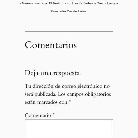
«Mañana, mañana. El Teatro Inconcluso de Federico García Lorca.»
Compañía Cos de Lletra.
Comentarios
Deja una respuesta
Tu dirección de correo electrónico no
será publicada.
Los campos obligatorios
están marcados con
*
Comentario
*