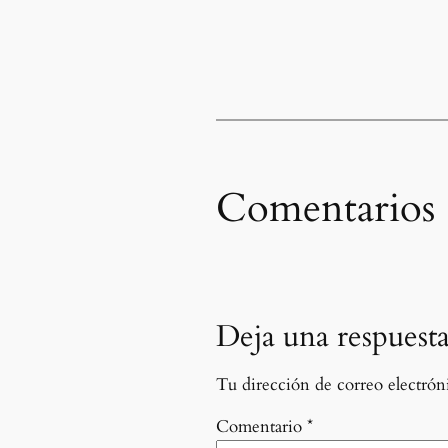
Comentarios
Deja una respuest
Tu dirección de correo electróni
Comentario
*