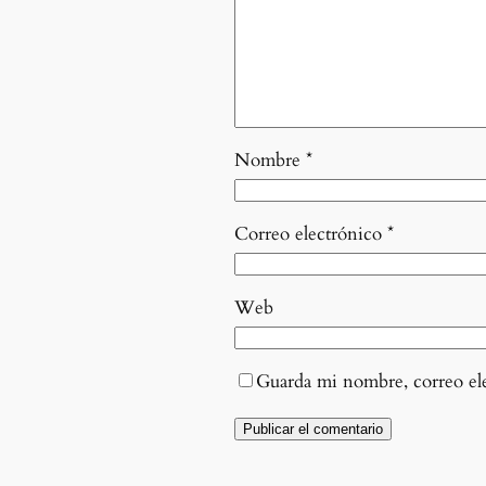
Nombre
*
Correo electrónico
*
Web
Guarda mi nombre, correo el