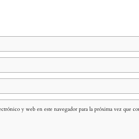
ectrónico y web en este navegador para la próxima vez que c