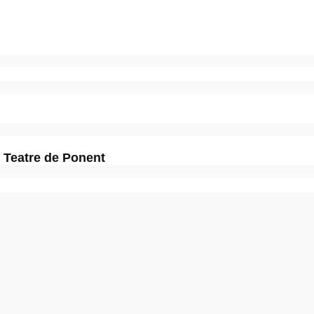
l Teatre de Ponent