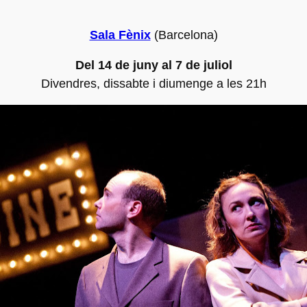
Sala Fènix
(Barcelona)
Del 14 de juny al 7 de juliol
Divendres, dissabte i diumenge a les 21h