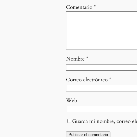
Comentario
*
Nombre
*
Correo electrónico
*
Web
Guarda mi nombre, correo el