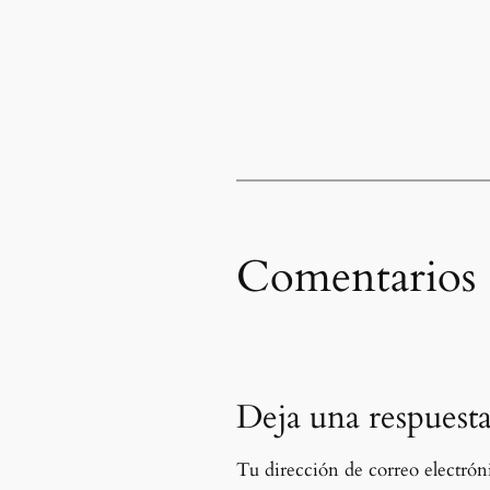
Comentarios
Deja una respuest
Tu dirección de correo electróni