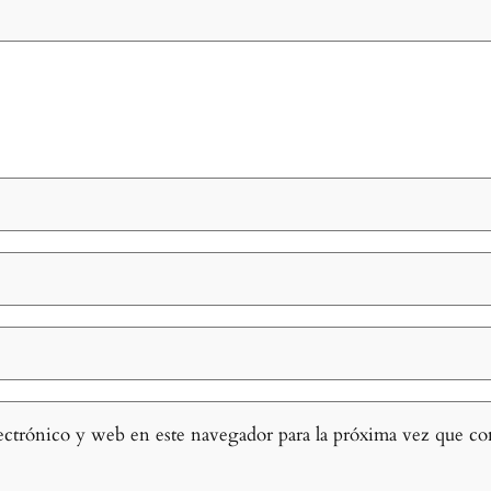
ectrónico y web en este navegador para la próxima vez que c