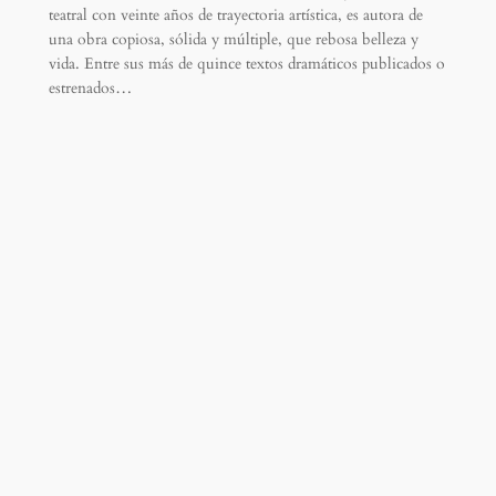
teatral con veinte años de trayectoria artística, es autora de
una obra copiosa, sólida y múltiple, que rebosa belleza y
vida. Entre sus más de quince textos dramáticos publicados o
estrenados…