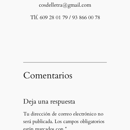
cosdelletra@gmail.com
Tlf. 609 28 01 79 / 93 866 00 78
Comentarios
Deja una respuesta
Tu dirección de correo electrónico no
será publicada.
Los campos obligatorios
están marcados con
*