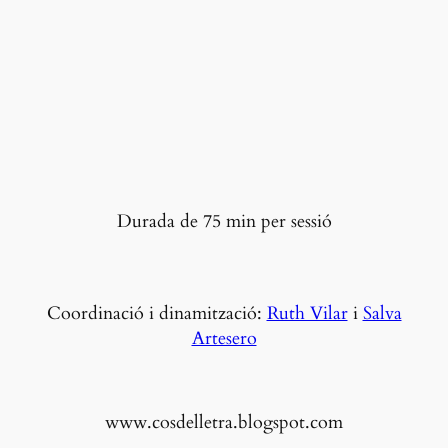
Durada de 75 min per sessió
Coordinació i dinamització:
Ruth Vilar
i
Salva
Artesero
www.cosdelletra.blogspot.com