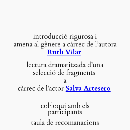
introducció rigurosa i
amena al gènere a càrrec de l’autora
Ruth Vilar
lectura dramatitzada d’una
selecció de fragments
a
càrrec de l’actor
Salva Artesero
col·loqui amb els
participants
taula de recomanacions